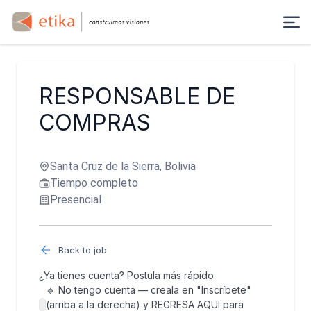
RESPONSABLE DE
COMPRAS
Santa Cruz de la Sierra, Bolivia
Tiempo completo
Presencial
Back to job