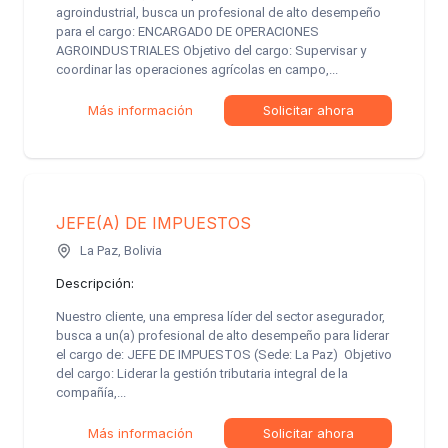
agroindustrial, busca un profesional de alto desempeño
para el cargo: ENCARGADO DE OPERACIONES
AGROINDUSTRIALES Objetivo del cargo: Supervisar y
coordinar las operaciones agrícolas en campo,...
Más información
Solicitar ahora
JEFE(A) DE IMPUESTOS
La Paz, Bolivia
Descripción:
Nuestro cliente, una empresa líder del sector asegurador,
busca a un(a) profesional de alto desempeño para liderar
el cargo de: JEFE DE IMPUESTOS (Sede: La Paz) Objetivo
del cargo: Liderar la gestión tributaria integral de la
compañía,...
Más información
Solicitar ahora