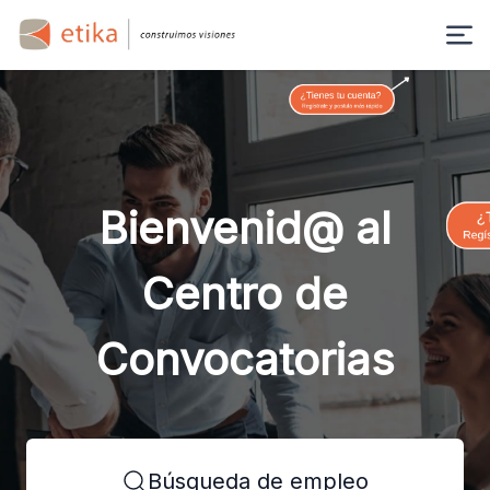
Bienvenid@ al
Centro de
Convocatorias
Búsqueda de empleo