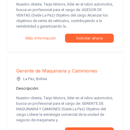
Nuestro cliente, Taiyo Motors, líder en el rubro automotriz,
busca un profesional para el cargo de: ASESOR DE
VENTAS (Sede La Paz) Objetivo del cargo Alcanzar los
objetivos de venta de vehículos, contribuyendo a la
rentabilidad y garantizando la...
Más información
Solicitar ahora
Gerente de Maquinaria y Caminiones
La Paz, Bolivia
Descripción:
Nuestro cliente, Taiyo Motors, líder en el rubro automotriz,
busca un profesional para el cargo de: GERENTE DE
MAQUINARIA Y CAMIONES (Sede La Paz) Objetivo del
cargo Liderar la estrategia comercial de la unidad de
negocio de maquinaria y...