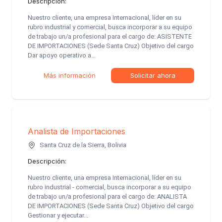
Descripción:
Nuestro cliente, una empresa Internacional, líder en su
rubro industrial y comercial, busca incorporar a su equipo
de trabajo un/a profesional para el cargo de: ASISTENTE
DE IMPORTACIONES (Sede Santa Cruz) Objetivo del cargo
Dar apoyo operativo a...
Más información
Solicitar ahora
Analista de Importaciones
Santa Cruz de la Sierra, Bolivia
Descripción:
Nuestro cliente, una empresa Internacional, líder en su
rubro industrial - comercial, busca incorporar a su equipo
de trabajo un/a profesional para el cargo de: ANALISTA
DE IMPORTACIONES (Sede Santa Cruz) Objetivo del cargo
Gestionar y ejecutar...