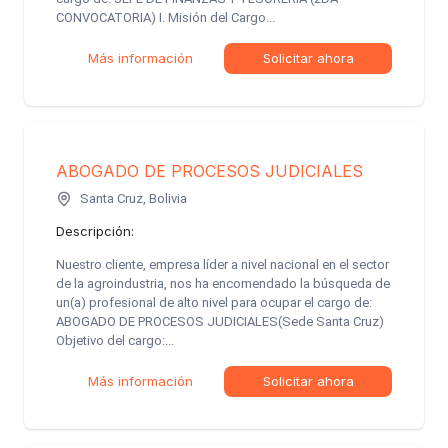
CONVOCATORIA) I. Misión del Cargo...
Más información
Solicitar ahora
ABOGADO DE PROCESOS JUDICIALES
Santa Cruz, Bolivia
Descripción:
Nuestro cliente, empresa líder a nivel nacional en el sector
de la agroindustria, nos ha encomendado la búsqueda de
un(a) profesional de alto nivel para ocupar el cargo de:
ABOGADO DE PROCESOS JUDICIALES(Sede Santa Cruz)
Objetivo del cargo:...
Más información
Solicitar ahora