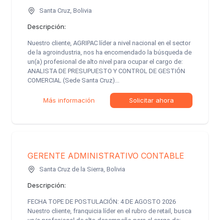
Santa Cruz, Bolivia
Descripción:
Nuestro cliente, AGRIPAC líder a nivel nacional en el sector
de la agroindustria, nos ha encomendado la búsqueda de
un(a) profesional de alto nivel para ocupar el cargo de:
ANALISTA DE PRESUPUESTO Y CONTROL DE GESTIÓN
COMERCIAL (Sede Santa Cruz)...
Más información
Solicitar ahora
GERENTE ADMINISTRATIVO CONTABLE
Santa Cruz de la Sierra, Bolivia
Descripción:
FECHA TOPE DE POSTULACIÓN: 4 DE AGOSTO 2026
Nuestro cliente, franquicia líder en el rubro de retail, busca