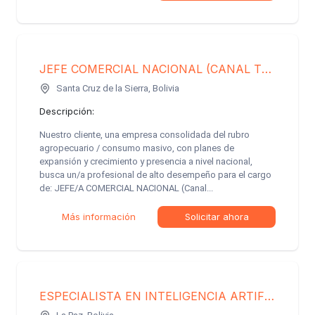
JEFE COMERCIAL NACIONAL (CANAL TRADICIONAL)
Santa Cruz de la Sierra, Bolivia
Descripción:
Nuestro cliente, una empresa consolidada del rubro
agropecuario / consumo masivo, con planes de
expansión y crecimiento y presencia a nivel nacional,
busca un/a profesional de alto desempeño para el cargo
de: JEFE/A COMERCIAL NACIONAL (Canal...
Más información
Solicitar ahora
ESPECIALISTA EN INTELIGENCIA ARTIFICIAL