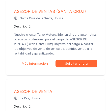
ASESOR DE VENTAS (SANTA CRUZ)
Santa Cruz de la Sierra, Bolivia
Descripción:
Nuestro cliente, Taiyo Motors, líder en el rubro automotriz,
busca un profesional para el cargo de: ASESOR DE
VENTAS (Sede Santa Cruz) Objetivo del cargo Alcanzar
los objetivos de venta de vehículos, contribuyendo a la
rentabilidad y garantizando...
Más información
Solicitar ahora
ASESOR DE VENTA
La Paz, Bolivia
Descripción: