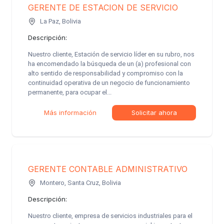
GERENTE DE ESTACION DE SERVICIO
La Paz, Bolivia
Descripción:
Nuestro cliente, Estación de servicio líder en su rubro, nos
ha encomendado la búsqueda de un (a) profesional con
alto sentido de responsabilidad y compromiso con la
continuidad operativa de un negocio de funcionamiento
permanente, para ocupar el...
Más información
Solicitar ahora
GERENTE CONTABLE ADMINISTRATIVO
Montero, Santa Cruz, Bolivia
Descripción:
Nuestro cliente, empresa de servicios industriales para el