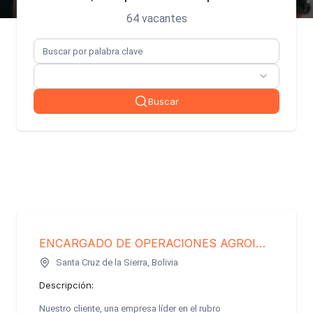
64 vacantes
Buscar
ENCARGADO DE OPERACIONES AGROINDUSTRIALES
Santa Cruz de la Sierra, Bolivia
Descripción:
Nuestro cliente, una empresa líder en el rubro