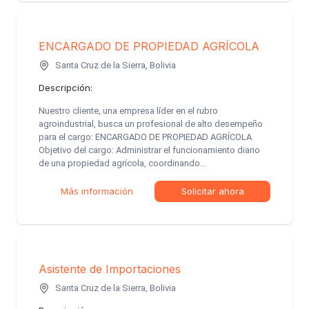
ENCARGADO DE PROPIEDAD AGRÍCOLA
Santa Cruz de la Sierra, Bolivia
Descripción:
Nuestro cliente, una empresa líder en el rubro
agroindustrial, busca un profesional de alto desempeño
para el cargo: ENCARGADO DE PROPIEDAD AGRÍCOLA
Objetivo del cargo: Administrar el funcionamiento diario
de una propiedad agrícola, coordinando...
Más información
Solicitar ahora
Asistente de Importaciones
Santa Cruz de la Sierra, Bolivia