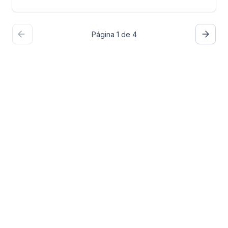
Página 1 de 4