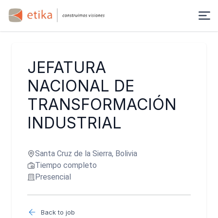
JEFATURA
NACIONAL DE
TRANSFORMACIÓN
INDUSTRIAL
Santa Cruz de la Sierra, Bolivia
Tiempo completo
Presencial
Back to job