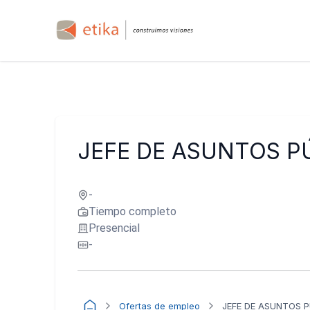
JEFE DE ASUNTOS P
-
Tiempo completo
Presencial
-
Ofertas de empleo
JEFE DE ASUNTOS 