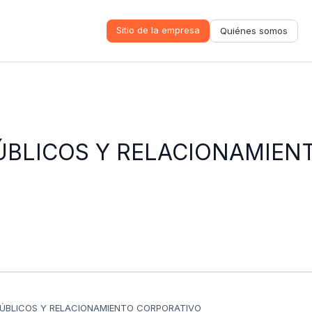
Sitio de la empresa
Quiénes somos
ÚBLICOS Y RELACIONAMIEN
PÚBLICOS Y RELACIONAMIENTO CORPORATIVO