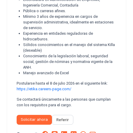
Ingeniería Comercial, Contaduría
Pública o carreras afines.
Mínimo 3 años de experiencia en cargos de
supervisión administrativa, idealmente en estaciones
de servicio.
Experiencia en entidades reguladoras de
hidrocarburos.
Sólidos conocimientos en el manejo del sistema Killa
(deseable)
Conocimiento de la legislación laboral, seguridad
social, gestión de nóminas y normativa vigente de la
ANH.
Manejo avanzado de Excel
Postularse hasta el 8 de julio 2026 en el siguiente link:
https://etika.careers-page.com/
Se contactará únicamente a las personas que cumplan
con los requisitos para el cargo.
Solicitar ahora
Referir