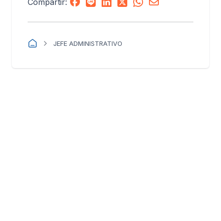
Compartir:
JEFE ADMINISTRATIVO